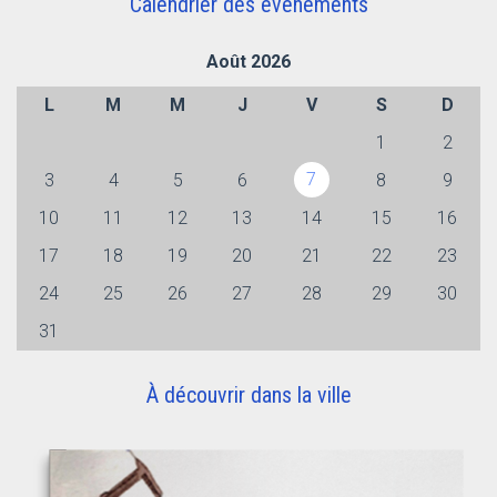
Calendrier des évènements
Août 2026
L
M
M
J
V
S
D
1
2
7
3
4
5
6
8
9
10
11
12
13
14
15
16
17
18
19
20
21
22
23
24
25
26
27
28
29
30
31
À découvrir dans la ville