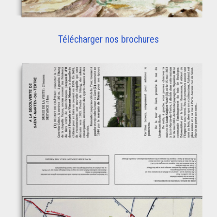
Télécharger nos brochures