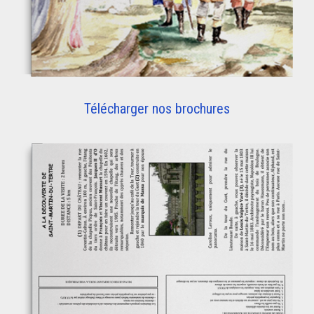
Télécharger nos brochures