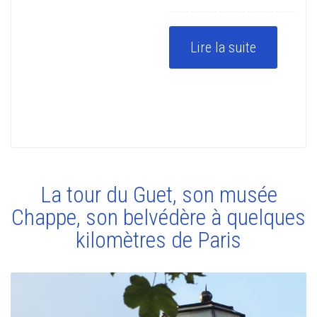
Lire la suite
La tour du Guet, son musée
Chappe, son belvédère à quelques
kilomètres de Paris