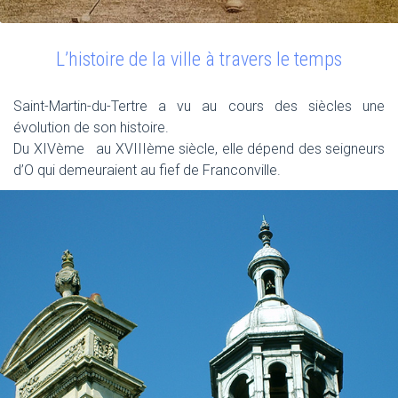
L’histoire de la ville à travers le temps
Saint-Martin-du-Tertre a vu au cours des siècles une
évolution de son histoire.
Du XIVème au XVIIIème siècle, elle dépend des seigneurs
d’O qui demeuraient au fief de Franconville.