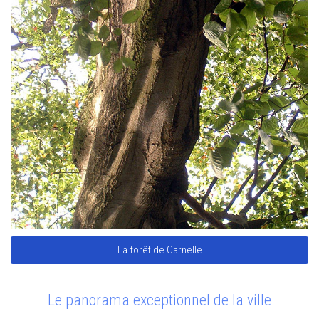
La forêt de Carnelle
Le panorama exceptionnel de la ville