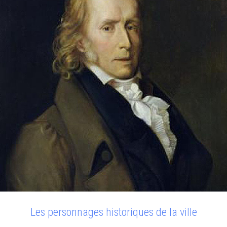
Les personnages historiques de la ville