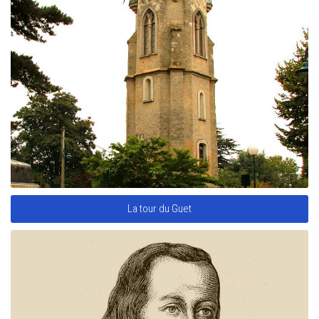
La tour du Guet