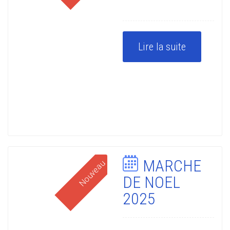
Lire la suite
MARCHE
Nouveau
DE NOEL
2025