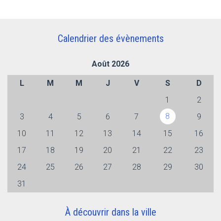
Calendrier des évènements
Août 2026
L
M
M
J
V
S
D
1
2
8
3
4
5
6
7
9
10
11
12
13
14
15
16
17
18
19
20
21
22
23
24
25
26
27
28
29
30
31
À découvrir dans la ville