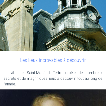
Les lieux incroyables à découvrir
La ville de Saint-Martin-du-Tertre recèle de nombreux
secrets et de magnifiques lieux à découvrir tout au long de
l’année.