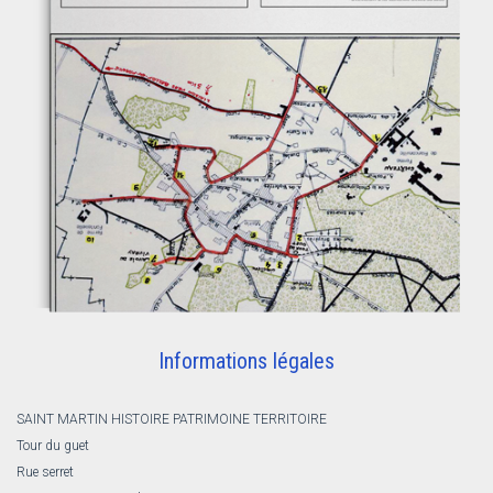
Informations légales
SAINT MARTIN HISTOIRE PATRIMOINE TERRITOIRE
Tour du guet
Rue serret